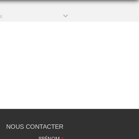
PE
NOUS CONTACTER
PRÉNOM
*