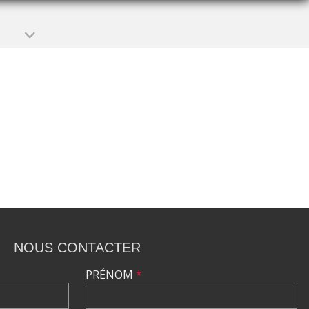
NOUS CONTACTER
PRÉNOM
*