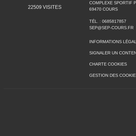
COMPLEXE SPORTIF P
22509
VISITES
69470
COURS
TÉL. :
0685817857
SEP@SEP-COURS.FR
INFORMATIONS LÉGA
SIGNALER UN CONTEN
CHARTE COOKIES
GESTION DES COOKIE