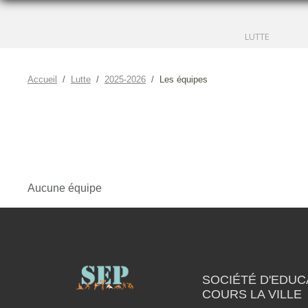
LUTTE
Accueil
Lutte
2025-2026
Les équipes
Aucune équipe
SOCIÉTÉ D'EDUC
COURS LA VILLE