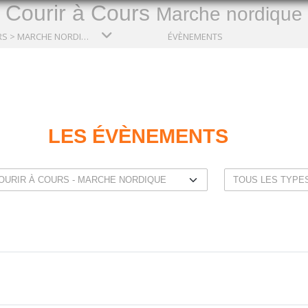
Courir à Cours
Marche nordique
COURIR À COURS > MARCHE NORDIQUE
ÉVÈNEMENTS
LES ÉVÈNEMENTS