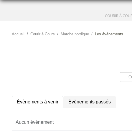
Accueil
Courir à Cours
Marche nordique
Les évènements
Évènements à venir
Évènements passés
Aucun événement